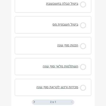
ביטול קבלה בחשבשבת
ביטול חשבונית מס
הכנות סוף שנה
השתלמות מלאי סוף שנה
מכירות ורכש לקראת סוף שנה
1 מ 2