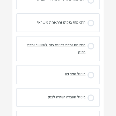
התאמות בנקים והתאמת אשראי
התאמת יתרת כרטיס בנק לאישור יתרת
הבנק
ביטול הפקדה
ביטול העברה ישירה לבנק