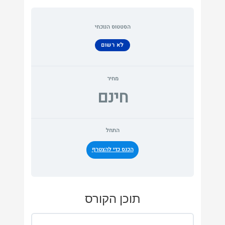
הסטטוס הנוכחי
לא רשום
מחיר
חינם
התחל
הכנס כדי להצטרף
תוכן הקורס