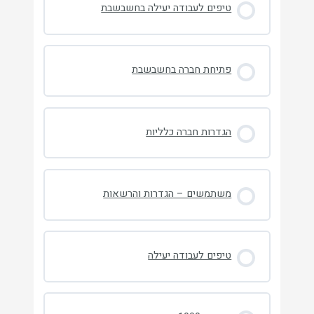
טיפים לעבודה יעילה בחשבשבת
פתיחת חברה בחשבשבת
הגדרות חברה כלליות
משתמשים – הגדרות והרשאות
טיפים לעבודה יעילה